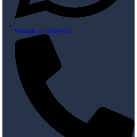
WhatsApp: (11) 99025-8412