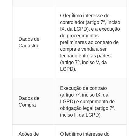
O legítimo interesse do
controlador (artigo 7º, inciso
IX, da LGPD), e a execução
de procedimentos
Dados de
preliminares ao contrato de
Cadastro
compra e venda a ser
fechado entre as partes
(artigo 7º, inciso V, da
LGPD).
Execução de contrato
(artigo 7º, inciso IX, da
Dados de
LGPD) e cumprimento de
Compra
obrigação legal (artigo 7º,
inciso II, da LGPD).
Ações de
O legítimo interesse do