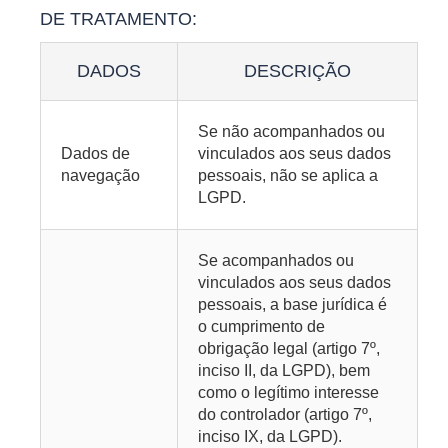
DE TRATAMENTO:
DADOS
DESCRIÇÃO
Se não acompanhados ou
Dados de
vinculados aos seus dados
navegação
pessoais, não se aplica a
LGPD.
Se acompanhados ou
vinculados aos seus dados
pessoais, a base jurídica é
o cumprimento de
obrigação legal (artigo 7º,
inciso II, da LGPD), bem
como o legítimo interesse
do controlador (artigo 7º,
inciso IX, da LGPD).