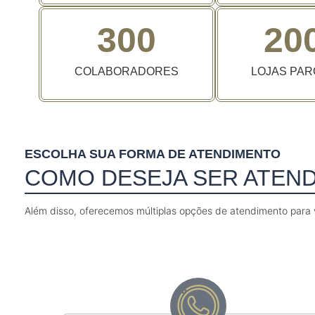
300
20
COLABORADORES
LOJAS PAR
ESCOLHA SUA FORMA DE ATENDIMENTO
COMO DESEJA SER ATEN
Além disso, oferecemos múltiplas opções de atendimento para v