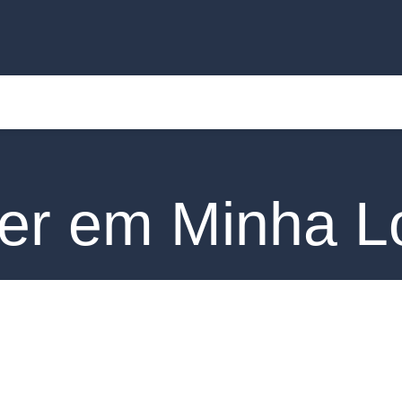
er em Minha L