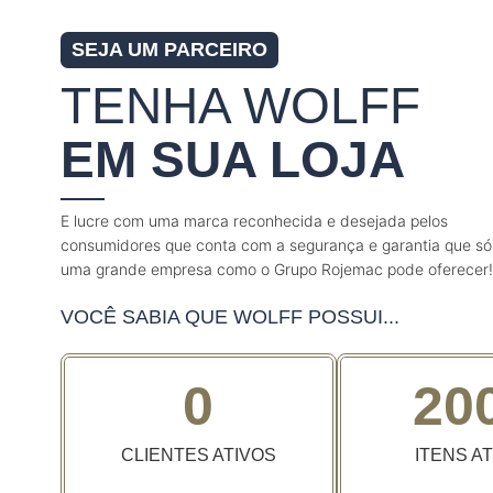
SEJA UM PARCEIRO
TENHA WOLFF
EM SUA LOJA
E lucre com uma marca reconhecida e desejada pelos
consumidores que conta com a segurança e garantia que só
uma grande empresa como o Grupo Rojemac pode oferecer!
VOCÊ SABIA QUE WOLFF POSSUI...
0
20
CLIENTES ATIVOS
ITENS A