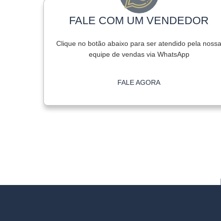
FALE COM UM VENDEDOR
Clique no botão abaixo para ser atendido pela noss
equipe de vendas via WhatsApp
FALE AGORA
Além do nosso 